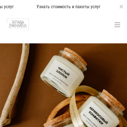
знать стоимость и пакеты услуг
Узнать стоимость и п